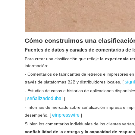
Cómo construimos una clasificación
Fuentes de datos y canales de comentarios de 
Para crear una clasificación que refleje
la experiencia re
información:
- Comentarios de fabricantes de letreros e impresores e
sign
través de plataformas B2B y distribuidores locales. [
- Estudios de casos e historias de aplicaciones disponib
señalizadodubai
[
]
- Informes de mercado sobre señalización impresa e impr
einpresswire
desempeño. [
]
Si bien los comentarios individuales de los clientes varía
confiabilidad de la entrega y la capacidad de respues