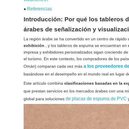
Referencias
●
Introducción: Por qué los tableros
árabes de señalización y visualizac
La región árabe se ha convertido en un centro de rápido
exhibición
, y los tableros de espuma se encuentran en 
impresa y exhibidores personalizados sigan creciendo de 
el turismo. En este contexto, los compradores de los paí
a los proveedores d
Omán) comparan cada vez más
basándose en el desempeño en el mundo real en lugar de 
Este artículo combina
clasificaciones basadas en la ex
que prestan servicios en los mercados árabes con una 
de placas de espuma de PVC
global para soluciones