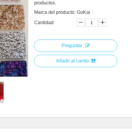
productos.
Marca del producto:
GoKai
Cantidad:
Preguntar
Añadir al carrito