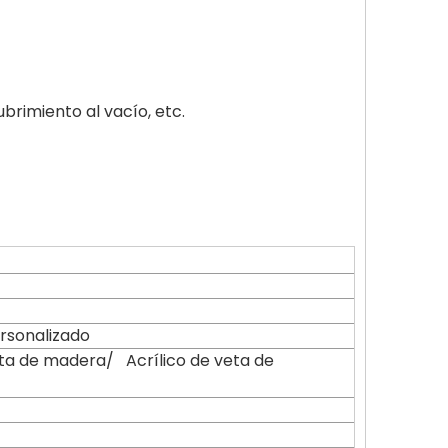
brimiento al vacío, etc.
rsonalizado
veta de madera/ Acrílico de veta de