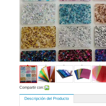
Compartir con:
Descripción del Producto