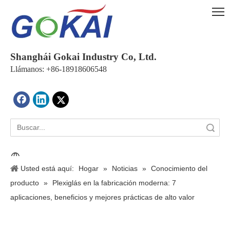
Shanghái Gokai Industry Co, Ltd.
Llámanos: +86-18918606548
Búsqueda
Usted está aquí:
Hogar
»
Noticias
»
Conocimiento del
producto
»
Plexiglás en la fabricación moderna: 7
aplicaciones, beneficios y mejores prácticas de alto valor