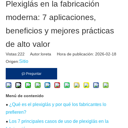
Plexiglás en la fabricación
moderna: 7 aplicaciones,
beneficios y mejores prácticas
de alto valor
Vistas:
222
Autor:loreta Hora de publicación: 2026-02-18
Sitio
Origen:
Preguntar
Menú de contenido
¿Qué es el plexiglás y por qué los fabricantes lo
●
prefieren?
Los 7 principales casos de uso de plexiglás en la
●