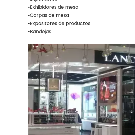
•Exhibidores de mesa
•Carpas de mesa
•Expositores de productos
•Bandejas