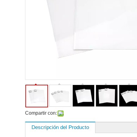
Compartir con:
Descripción del Producto