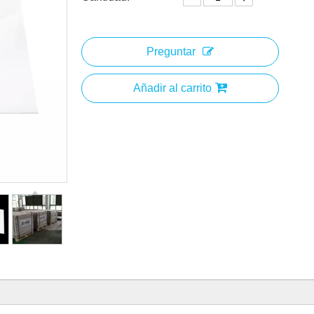
Preguntar
Añadir al carrito