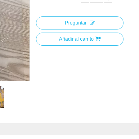
Preguntar
Añadir al carrito