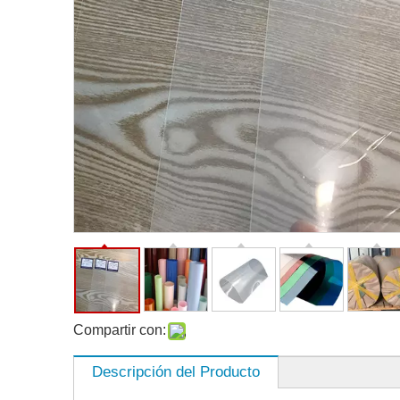
Compartir con:
Descripción del Producto