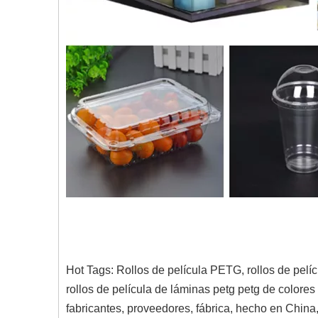
Hot Tags: Rollos de película PETG, rollos de pelíc
rollos de película de láminas petg petg de colores
fabricantes, proveedores, fábrica, hecho en China,