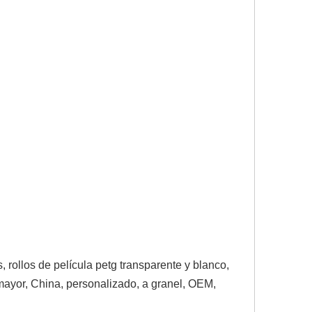
 rollos de película petg transparente y blanco,
r mayor, China, personalizado, a granel, OEM,