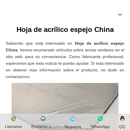
Hoja de acrílico espejo China
Sabiendo que está interesado en
Hoja de acrílico espejo
China
, hemos enumerado artículos sobre temas similares en el
sitio web para su conveniencia. Como fabricante profesional,
esperamos que esta noticia te pueda ayudar. Si está interesado
en obtener más información sobre el producto, no dude en
contactarnos.
Llámame
Envíame u...
Skypeme
WhatsApp
QQ