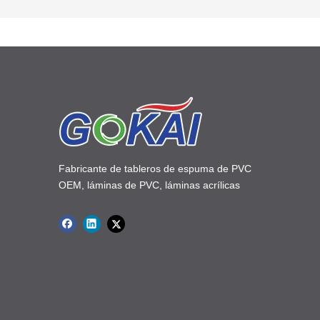
Fabricante de tableros de espuma de PVC
OEM, láminas de PVC, láminas acrílicas