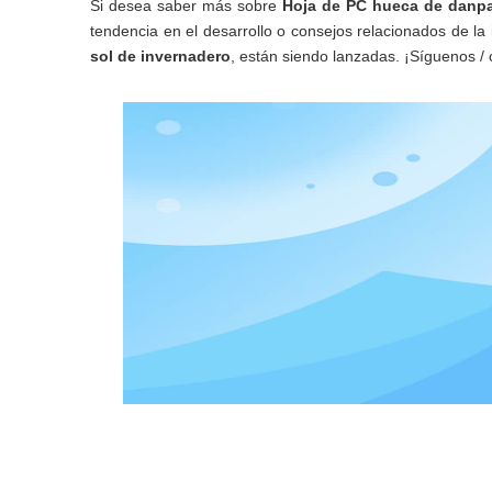
Si desea saber más sobre
Hoja de PC hueca de danpa
tendencia en el desarrollo o consejos relacionados de la
sol de invernadero
, están siendo lanzadas. ¡Síguenos 