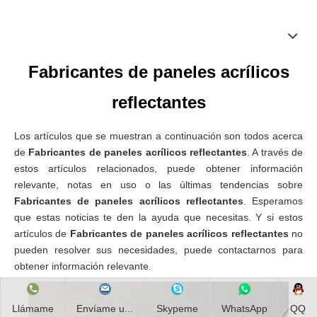
Fabricantes de paneles acrílicos
reflectantes
Los artículos que se muestran a continuación son todos acerca
de
Fabricantes de paneles acrílicos reflectantes
. A través de
estos artículos relacionados, puede obtener información
relevante, notas en uso o las últimas tendencias sobre
Fabricantes de paneles acrílicos reflectantes
. Esperamos
que estas noticias te den la ayuda que necesitas. Y si estos
artículos de
Fabricantes de paneles acrílicos reflectantes
no
pueden resolver sus necesidades, puede contactarnos para
obtener información relevante.
Llámame
Envíame u...
Skypeme
WhatsApp
QQ