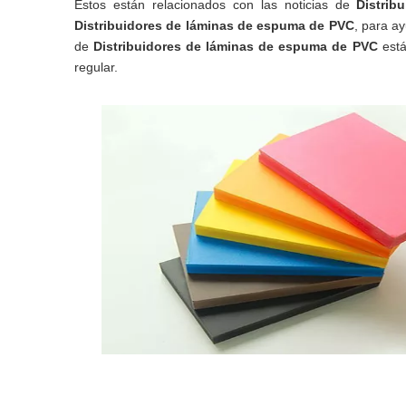
Estos están relacionados con las noticias de
Distri
Distribuidores de láminas de espuma de PVC
, para a
de
Distribuidores de láminas de espuma de PVC
está
regular.