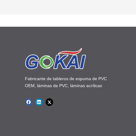
sintra.
Fabricante de tableros de espuma de PVC
OEM, láminas de PVC, láminas acrílicas