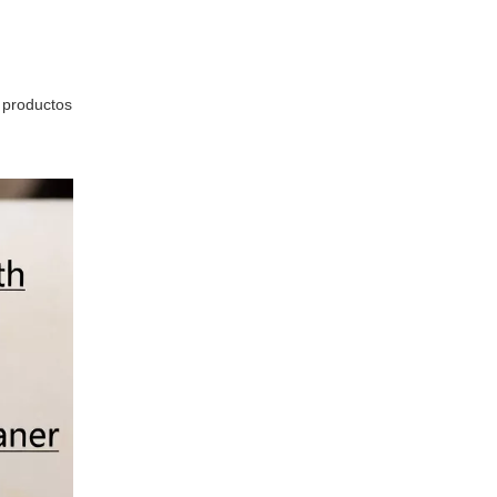
n productos