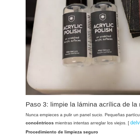
Paso 3: limpie la lámina acrílica de l
Nunca empieces a pulir un panel sucio. Pequeñas partíc
delv
concéntricos
mientras intentas arreglar los viejos. [
Procedimiento de limpieza seguro