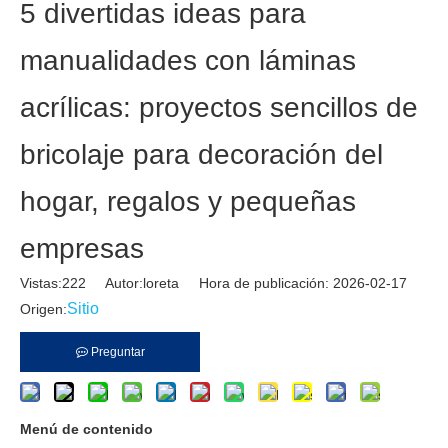
5 divertidas ideas para
manualidades con láminas
acrílicas: proyectos sencillos de
bricolaje para decoración del
hogar, regalos y pequeñas
empresas
Vistas:
222
Autor:loreta Hora de publicación: 2026-02-17
Sitio
Origen:
Preguntar
Menú de contenido