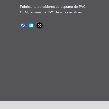
Fabricante de tableros de espuma de PVC
OEM, láminas de PVC, láminas acrílicas