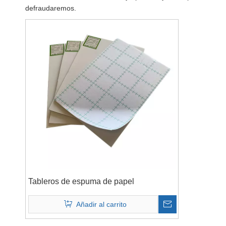
defraudaremos.
Tableros de espuma de papel
Añadir al carrito