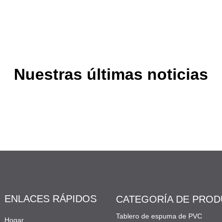
Nuestras últimas noticias
ENLACES RÁPIDOS
CATEGORÍA DE PRO
Tablero de espuma de PVC
Hogar