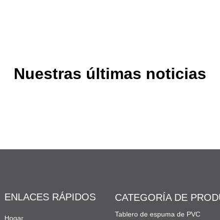
Nuestras últimas noticias
ENLACES RÁPIDOS
CATEGORÍA DE PRO
Tablero de espuma de PVC
Hogar