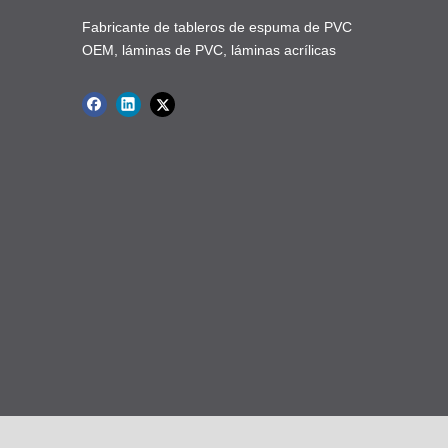
Fabricante de tableros de espuma de PVC
OEM, láminas de PVC, láminas acrílicas