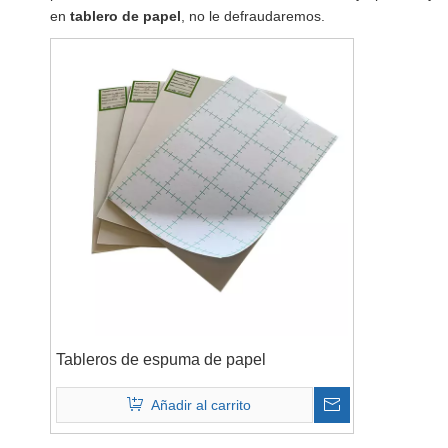
en
tablero de papel
, no le defraudaremos.
Tableros de espuma de papel
Añadir al carrito