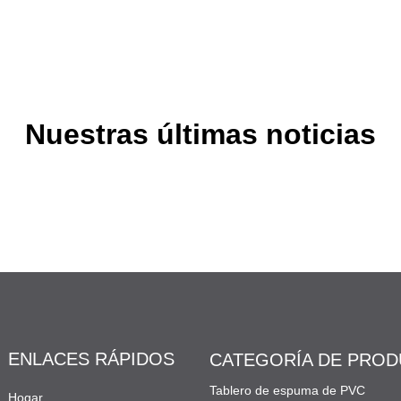
Nuestras últimas noticias
ENLACES RÁPIDOS
CATEGORÍA DE PRO
Tablero de espuma de PVC
Hogar