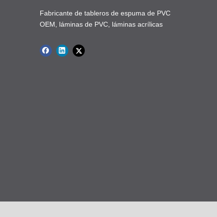
Fabricante de tableros de espuma de PVC
OEM, láminas de PVC, láminas acrílicas