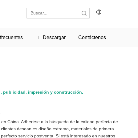
Búsqueda
frecuentes
Descargar
Contáctenos
n, publicidad, impresión y construcción.
.
en China. Adherirse a la búsqueda de la calidad perfecta de
s clientes desean es diseño extremo, materiales de primera
perfecto servicio postventa. Si está interesado en nuestros