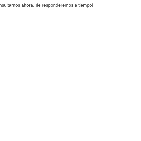
nsultarnos ahora, ¡le responderemos a tiempo!