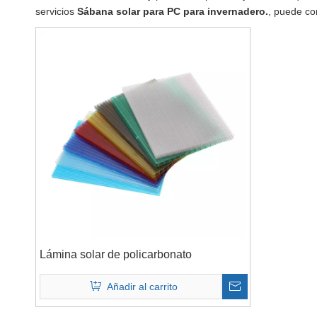
servicios
Sábana solar para PC para invernadero.
, puede co
Lámina solar de policarbonato
Añadir al carrito